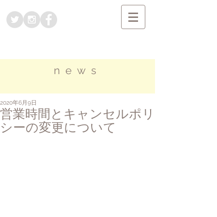
news
2020年6月9日
営業時間とキャンセルポリ
シーの変更について