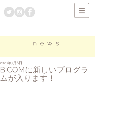
news
2020年7月6日
BICOMに新しいプログラ
ムが入ります！