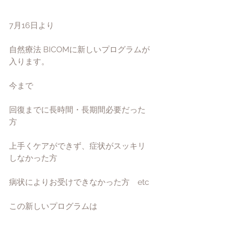
7月16日より
自然療法 BICOMに新しいプログラムが
入ります。
今まで
回復までに長時間・長期間必要だった
方
上手くケアができず、症状がスッキリ
しなかった方
病状によりお受けできなかった方　etc
この新しいプログラムは