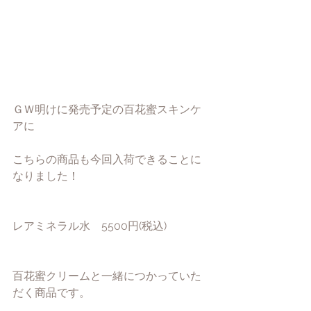
ＧＷ明けに発売予定の百花蜜スキンケ
アに
こちらの商品も今回入荷できることに
なりました！
レアミネラル水　5500円(税込)
百花蜜クリームと一緒につかっていた
だく商品です。