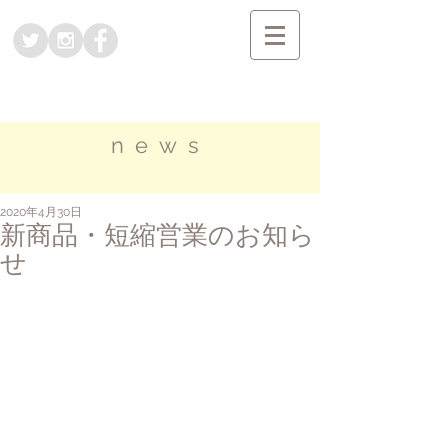
news
2020年4月30日
新商品・短縮営業のお知ら
せ