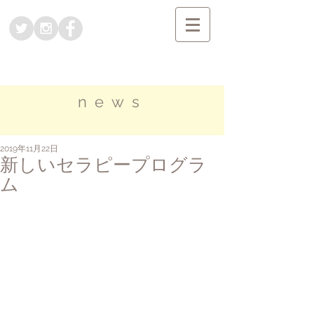
news
2019年11月22日
新しいセラピープログラ
ム