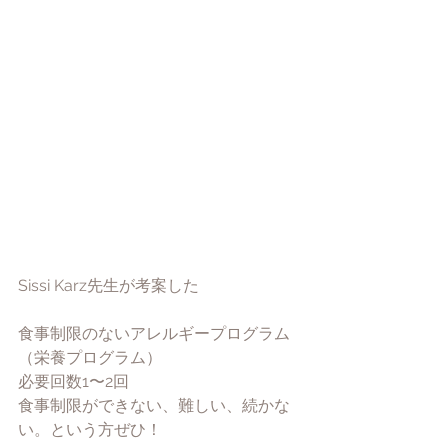
Sissi Karz先生が考案した
食事制限のないアレルギープログラム
（栄養プログラム）
必要回数1〜2回
食事制限ができない、難しい、続かな
い。という方ぜひ！