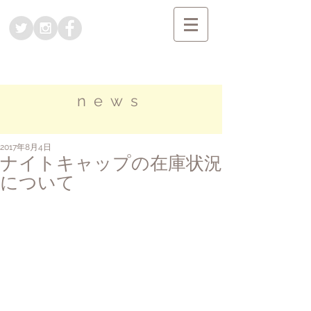
news
2017年8月4日
ナイトキャップの在庫状況
について