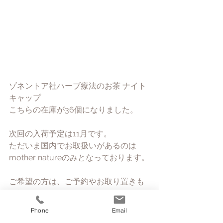
ゾネントア社ハーブ療法のお茶 ナイト
キャップ
こちらの在庫が36個になりました。
次回の入荷予定は11月です。
ただいま国内でお取扱いがあるのは
mother natureのみとなっております。
ご希望の方は、ご予約やお取り置きも
可能ですので
Phone
Email
お早めにご連絡下さい🌈