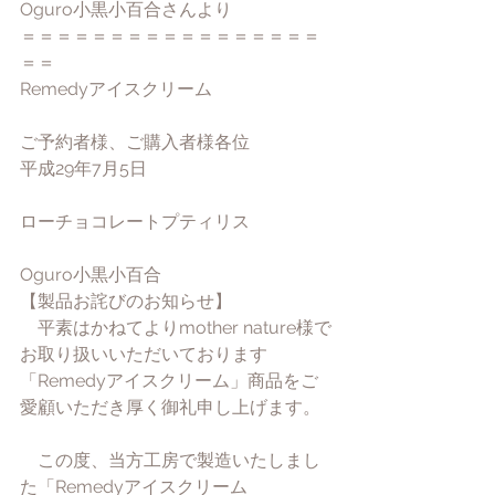
Oguro小黒小百合さんより
＝＝＝＝＝＝＝＝＝＝＝＝＝＝＝＝＝
＝＝
Remedyアイスクリーム
ご予約者様、ご購入者様各位
平成29年7月5日
ローチョコレートプティリス
Oguro小黒小百合
【製品お詫びのお知らせ】
　平素はかねてよりmother nature様で
お取り扱いいただいております
「Remedyアイスクリーム」商品をご
愛顧いただき厚く御礼申し上げます。
　この度、当方工房で製造いたしまし
た「Remedyアイスクリーム　