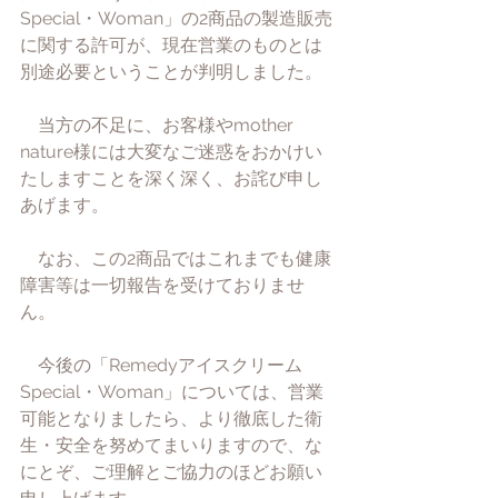
Special・Woman」の2商品の製造販売
に関する許可が、現在営業のものとは
別途必要ということが判明しました。
　当方の不足に、お客様やmother 
nature様には大変なご迷惑をおかけい
たしますことを深く深く、お詫び申し
あげます。
　なお、この2商品ではこれまでも健康
障害等は一切報告を受けておりませ
ん。
　今後の「Remedyアイスクリーム　
Special・Woman」については、営業
可能となりましたら、より徹底した衛
生・安全を努めてまいりますので、な
にとぞ、ご理解とご協力のほどお願い