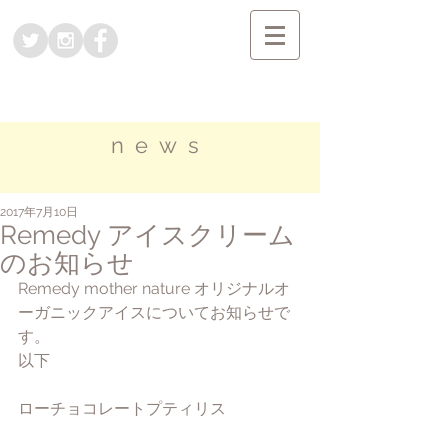
news
2017年7月10日
Remedy アイスクリーム
のお知らせ
Remedy mother nature オリジナルオ
ーガニックアイスについてお知らせで
す。
以下
ローチョコレートプティリス