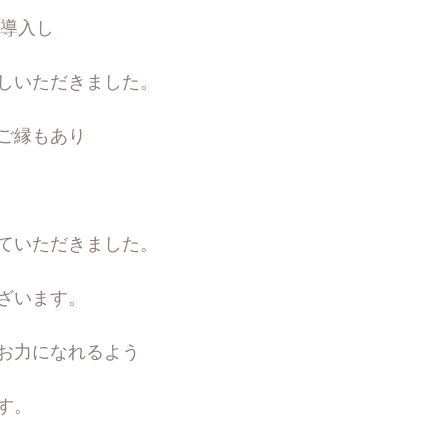
格導入し
しいただきました。
ご縁もあり
ていただきました。
ざいます。
お力になれるよう
す。