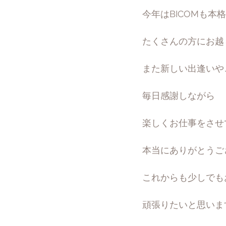
今年はBICOMも本
たくさんの方にお越
また新しい出逢いや
毎日感謝しながら
楽しくお仕事をさせ
本当にありがとうご
これからも少しでも
頑張りたいと思いま