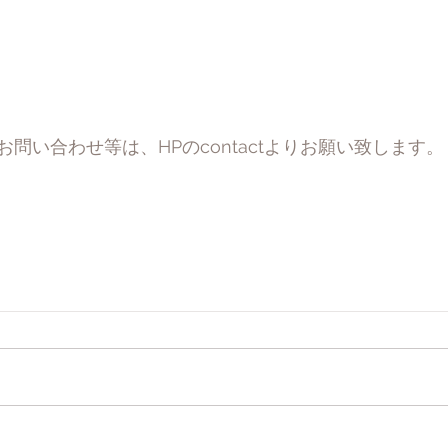
。
問い合わせ等は、HPのcontactよりお願い致します。