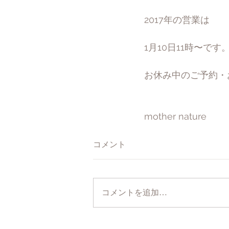
2017年の営業は
1月10日11時〜です
お休み中のご予約・お
mother nature
コメント
コメントを追加…