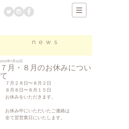
news
2021年7月24日
７月・８月のお休みについ
て
７月２８日〜８月２日
８月８日〜８月１５日
お休みをいただきます。
お休み中にいただいたご連絡は
全て翌営業日にいたします。