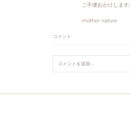
ご不便おかけします
mother nature 
コメント
コメントを追加…