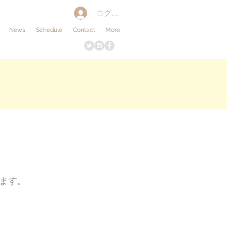
ログイン
News
Schedule
Contact
More
ます。