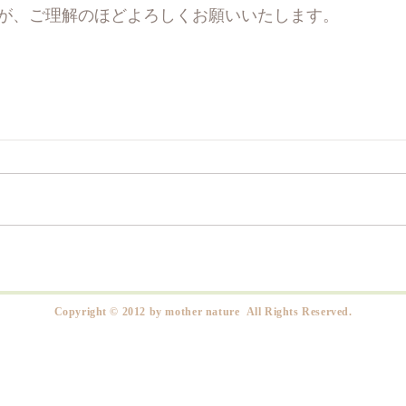
が、ご理解のほどよろしくお願いいたします。
​Copyright © 2012 by mother nature All Rights Reserved.